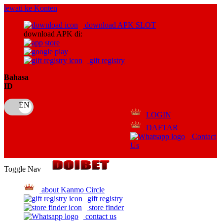
lewati ke Konten
download APK SLOT
download APK di:
gift registry
Bahasa
ID
LOGIN
DAFTAR
Contact
Us
Toggle Nav
about Kanmo Circle
gift registry
store finder
contact us