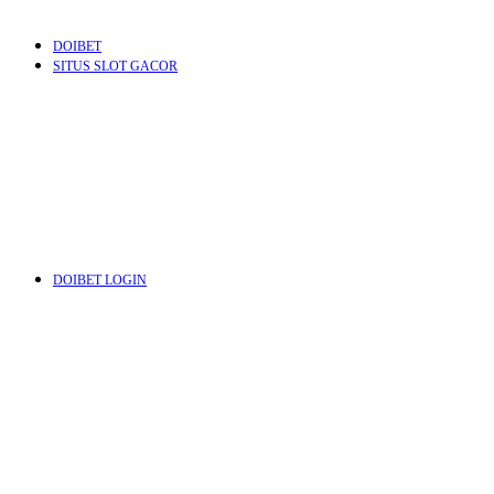
DOIBET
SITUS SLOT GACOR
DOIBET LOGIN