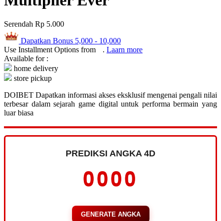
Multiplier Ever
Serendah
Rp 5.000
Dapatkan Bonus
5,000
-
10,000
Use Installment Options from
.
Laarn more
Available for :
home delivery
store pickup
DOIBET Dapatkan informasi akses eksklusif mengenai pengali nilai
terbesar dalam sejarah game digital untuk performa bermain yang
luar biasa
PREDIKSI ANGKA 4D
0000
GENERATE ANGKA