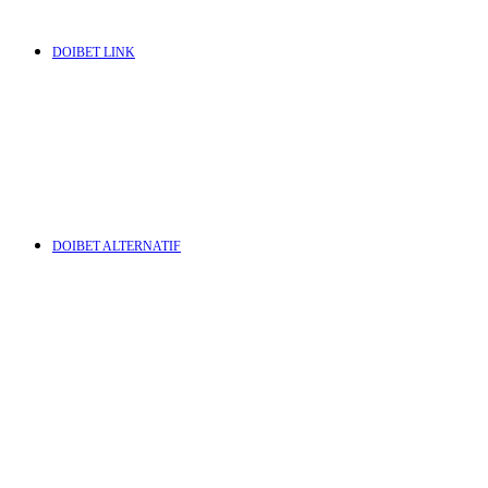
DOIBET LINK
DOIBET ALTERNATIF